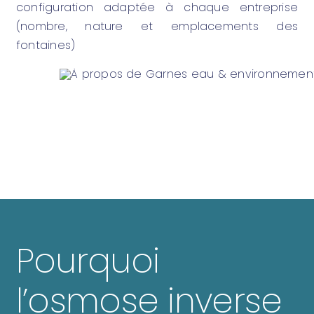
configuration adaptée à chaque entreprise
(nombre, nature et emplacements des
fontaines)
Pourquoi
l’osmose inverse