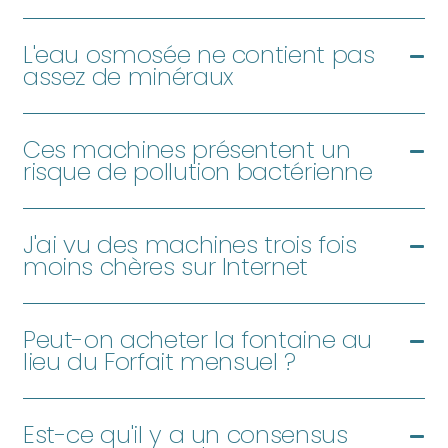
L'eau osmosée ne contient pas
assez de minéraux
Ces machines présentent un
risque de pollution bactérienne
J'ai vu des machines trois fois
moins chères sur Internet
Peut-on acheter la fontaine au
lieu du Forfait mensuel ?
Est-ce qu'il y a un consensus