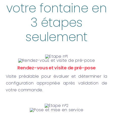
votre fontaine en
3 étapes
seulement
Rendez-vous et visite de pré-pose
Visite préalable pour évaluer et déterminer la
configuration appropriée après validation de
votre commande.