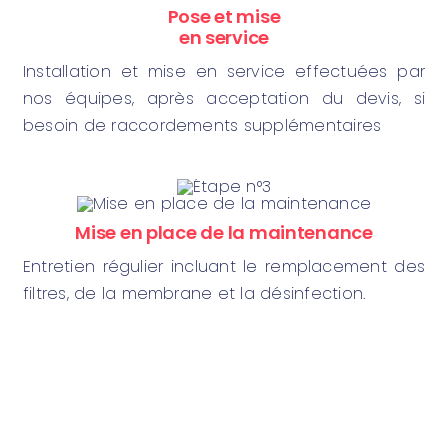
Pose et mise
en service
Installation et mise en service effectuées par
nos équipes, après acceptation du devis, si
besoin de raccordements supplémentaires
Mise en place de la maintenance
Entretien régulier incluant le remplacement des
filtres, de la membrane et la désinfection.