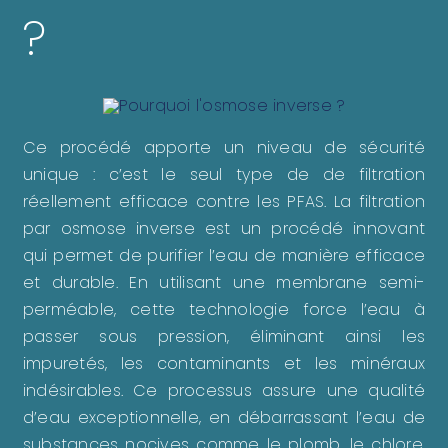
?
Ce procédé apporte un niveau de sécurité
unique : c’est le seul type de de filtration
réellement efficace contre les PFAS. La filtration
par osmose inverse est un procédé innovant
qui permet de purifier l’eau de manière efficace
et durable. En utilisant une membrane semi-
perméable, cette technologie force l’eau à
passer sous pression, éliminant ainsi les
impuretés, les contaminants et les minéraux
indésirables. Ce processus assure une qualité
d’eau exceptionnelle, en débarrassant l’eau de
substances nocives comme le plomb, le chlore,