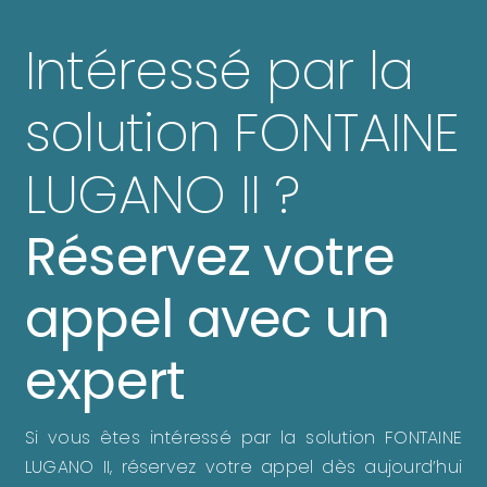
Intéressé par la
solution FONTAINE
LUGANO II ?
Réservez votre
appel avec un
expert
Si vous êtes intéressé par la solution FONTAINE
LUGANO II, réservez votre appel dès aujourd’hui