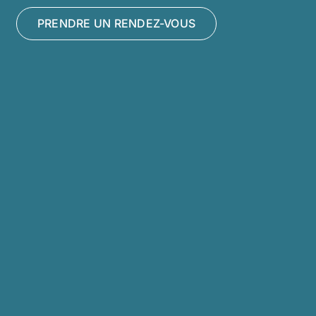
PRENDRE UN RENDEZ-VOUS