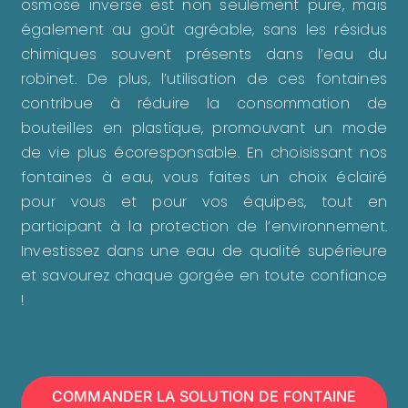
osmose inverse est non seulement pure, mais
également au goût agréable, sans les résidus
chimiques souvent présents dans l’eau du
robinet. De plus, l’utilisation de ces fontaines
contribue à réduire la consommation de
bouteilles en plastique, promouvant un mode
de vie plus écoresponsable. En choisissant nos
fontaines à eau, vous faites un choix éclairé
pour vous et pour vos équipes, tout en
participant à la protection de l’environnement.
Investissez dans une eau de qualité supérieure
et savourez chaque gorgée en toute confiance
!
COMMANDER LA SOLUTION DE FONTAINE