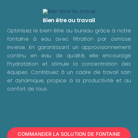
Bien être au travail
Optimisez le bien-être au bureau grâce à notre
fontaine à eau avec filtration par osmose
inverse. En garantissant un approvisionnement
continu en eau de qualité, elle encourage
l’hydratation et stimule la concentration des
équipes. Contribuez à un cadre de travail sain
et dynamique, propice à la productivité et au
confort de tous.
COMMANDER LA SOLUTION DE FONTAINE