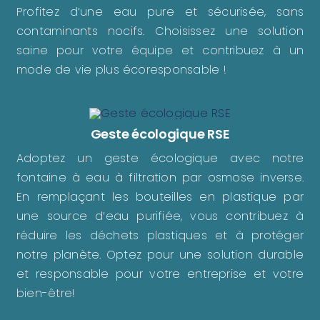
Profitez d’une eau pure et sécurisée, sans
contaminants nocifs. Choisissez une solution
saine pour votre équipe et contribuez à un
mode de vie plus écoresponsable !
Geste écologique RSE
Adoptez un geste écologique avec notre
fontaine à eau à filtration par osmose inverse.
En remplaçant les bouteilles en plastique par
une source d’eau purifiée, vous contribuez à
réduire les déchets plastiques et à protéger
notre planète. Optez pour une solution durable
et responsable pour votre entreprise et votre
bien-être!