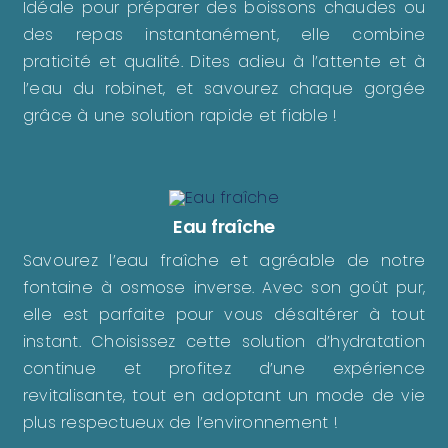
Idéale pour préparer des boissons chaudes ou
des repas instantanément, elle combine
praticité et qualité. Dites adieu à l’attente et à
l’eau du robinet, et savourez chaque gorgée
grâce à une solution rapide et fiable !
Eau fraîche
Savourez l’eau fraîche et agréable de notre
fontaine à osmose inverse. Avec son goût pur,
elle est parfaite pour vous désaltérer à tout
instant. Choisissez cette solution d’hydratation
continue et profitez d’une expérience
revitalisante, tout en adoptant un mode de vie
plus respectueux de l’environnement !