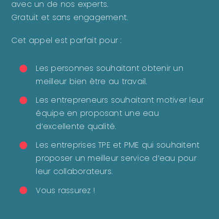
avec un de nos experts.
Gratuit et sans engagement.
Cet appel est parfait pour :
Les personnes souhaitant obtenir un
meilleur bien être au travail.
Les entrepreneurs souhaitant motiver leur
équipe en proposant une eau
d’excellente qualité.
Les entreprises TPE et PME qui souhaitent
proposer un meilleur service d’eau pour
leur collaborateurs.
Vous rassurez !