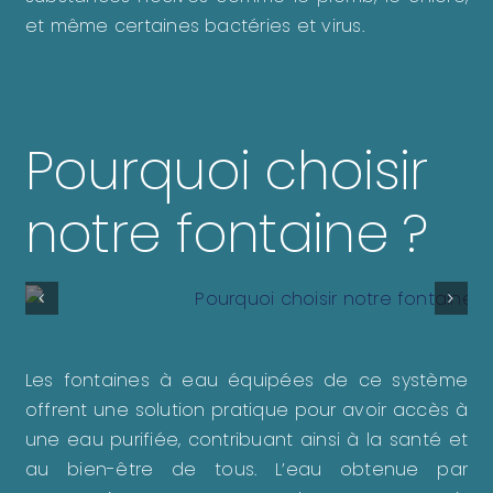
et même certaines bactéries et virus.
Pourquoi choisir
notre fontaine ?
Les fontaines à eau équipées de ce système
offrent une solution pratique pour avoir accès à
une eau purifiée, contribuant ainsi à la santé et
au bien-être de tous. L’eau obtenue par