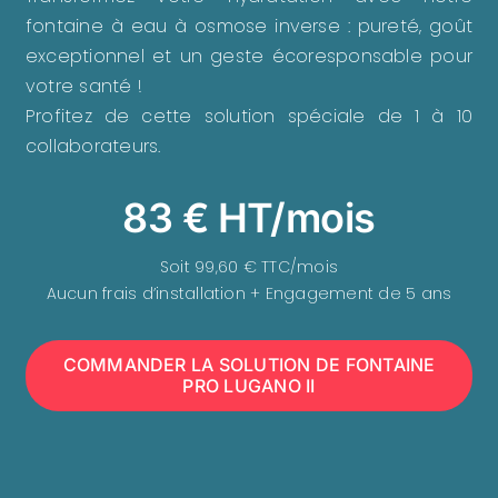
fontaine à eau à osmose inverse : pureté, goût
exceptionnel et un geste écoresponsable pour
votre santé !
Profitez de cette solution spéciale de 1 à 10
collaborateurs.
83 € HT/mois
Soit 99,60 € TTC/mois
Aucun frais d’installation + Engagement de 5 ans
COMMANDER LA SOLUTION DE FONTAINE
PRO LUGANO II