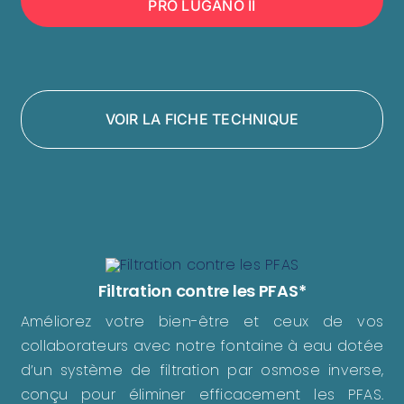
PRO LUGANO II
VOIR LA FICHE TECHNIQUE
Filtration contre les PFAS*
Améliorez votre bien-être et ceux de vos
collaborateurs avec notre fontaine à eau dotée
d’un système de filtration par osmose inverse,
conçu pour éliminer efficacement les PFAS.