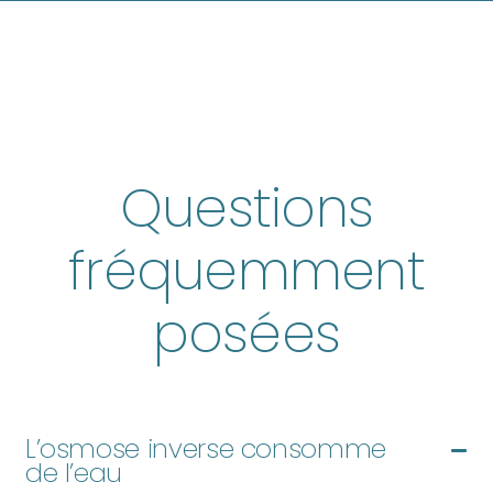
Questions
fréquemment
posées
L’osmose inverse consomme
de l’eau