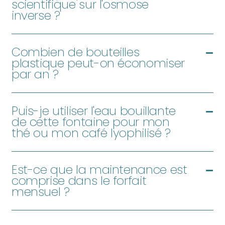
scientifique sur l'osmose
inverse ?
Combien de bouteilles
plastique peut-on économiser
par an ?
Puis-je utiliser l'eau bouillante
de cette fontaine pour mon
thé ou mon café lyophilisé ?
Est-ce que la maintenance est
comprise dans le forfait
mensuel ?