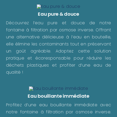
Eau pure & douce
Découvrez l’eau pure et douce de notre
fontaine à filtration par osmose inverse. Offrant
une alternative délicieuse à l’eau en bouteille,
elle élimine les contaminants tout en préservant
un goût agréable. Adoptez cette solution
pratique et écoresponsable pour réduire les
déchets plastiques et profiter d’une eau de
qualité !
Eau bouillante immédiate
Profitez d’une eau bouillante immédiate avec
notre fontaine à filtration par osmose inverse.