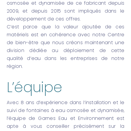
osmosée et dynamisée de ce fabricant depuis
2009, et depuis 2015 sont impliqués dans le
développement de ces offres.
C’est parce que la valeur ajoutée de ces
matériels est en cohérence avec notre Centre
de bien-être que nous créons maintenant une
division dédiée au déploiement de cette
qualité d’eau dans les entreprises de notre
région.
L’équipe
Avec 8 ans d’expérience dans l’installation et le
suivi de fontaines à eau osmosée et dynamisée,
l’équipe de Garnes Eau et Environnement est
apte à vous conseiller précisément sur la