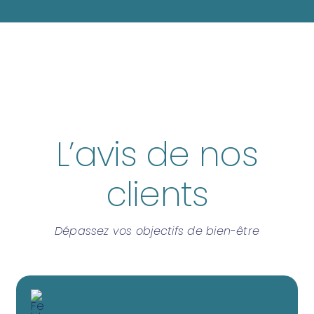
L’avis de nos
clients
Dépassez vos objectifs de bien-être