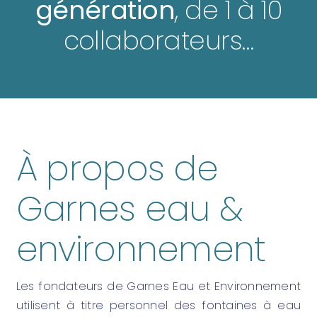
génération
, de 1 à 10
collaborateurs…
À propos de
Garnes eau &
environnement
Les fondateurs de Garnes Eau et Environnement
utilisent à titre personnel des fontaines à eau