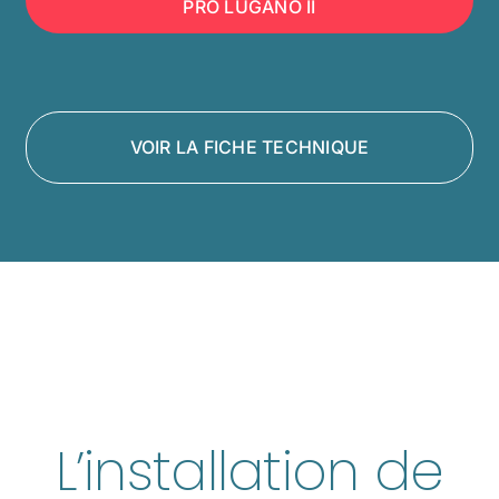
PRO LUGANO II
VOIR LA FICHE TECHNIQUE
L’installation de